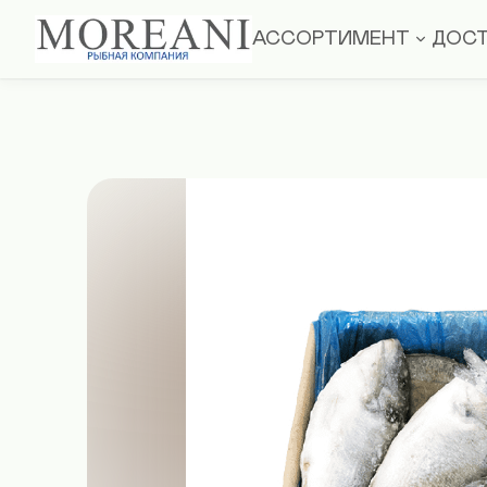
АССОРТИМЕНТ
ДОСТ